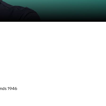
inds 1946