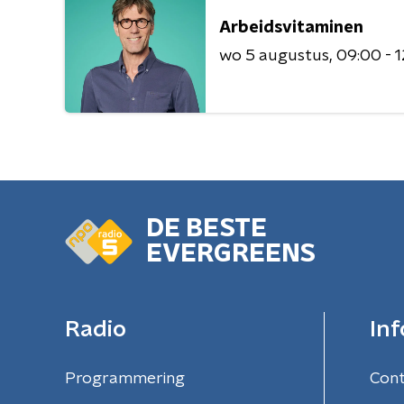
Arbeidsvitaminen
wo 5 augustus
09:00 - 
DE BESTE
EVERGREENS
Radio
Inf
Programmering
Con