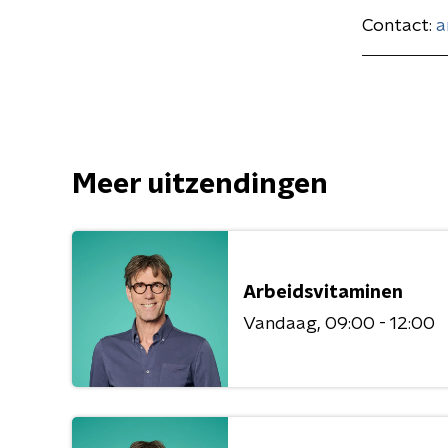
Contact:
a
Meer uitzendingen
Arbeidsvitaminen
Vandaag
09:00 - 12:00