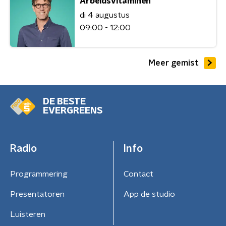
Arbeidsvitaminen
di 4 augustus
09:00 - 12:00
Meer gemist
DE BESTE
EVERGREENS
Radio
Info
Programmering
Contact
Presentatoren
App de studio
Luisteren