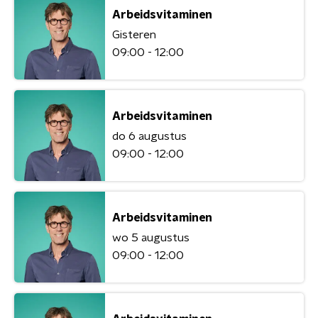
Arbeidsvitaminen
Gisteren
09:00 - 12:00
Arbeidsvitaminen
do 6 augustus
09:00 - 12:00
Arbeidsvitaminen
wo 5 augustus
09:00 - 12:00