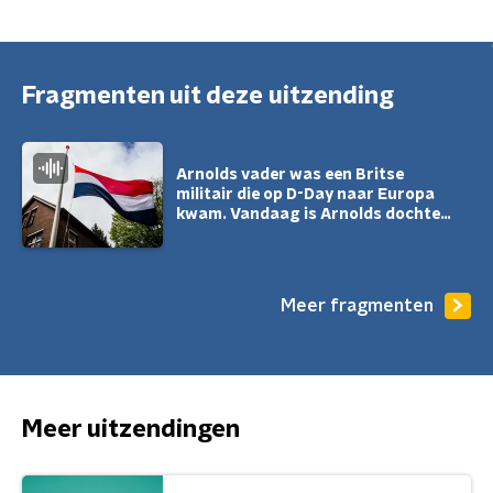
Fragmenten uit deze uitzending
Arnolds vader was een Britse
militair die op D-Day naar Europa
kwam. Vandaag is Arnolds dochter
jarig.
Meer fragmenten
Meer uitzendingen