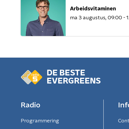
Arbeidsvitaminen
ma 3 augustus
09:00 - 
DE BESTE
EVERGREENS
Radio
Inf
Programmering
Con