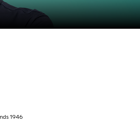
inds 1946