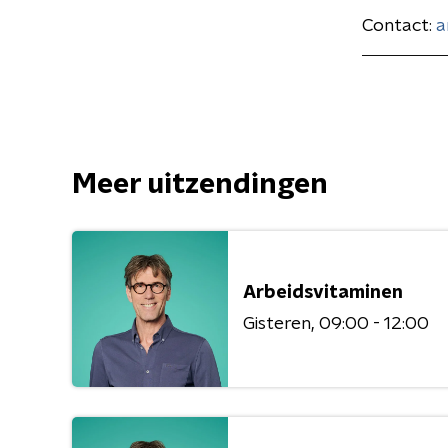
Contact:
a
Meer uitzendingen
Arbeidsvitaminen
Gisteren
09:00 - 12:00