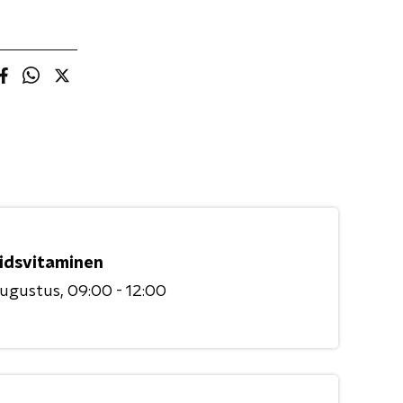
idsvitaminen
augustus
09:00 - 12:00