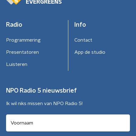
EVERGREENS
Radio
Info
Programmering
Contact
Presentatoren
App de studio
Luisteren
NPO Radio 5 nieuwsbrief
Ik wil niks missen van NPO Radio 5!