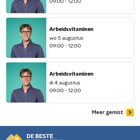
09:00 - 12:00
Arbeidsvitaminen
wo 5 augustus
09:00 - 12:00
Arbeidsvitaminen
di 4 augustus
09:00 - 12:00
Meer gemist
DE BESTE