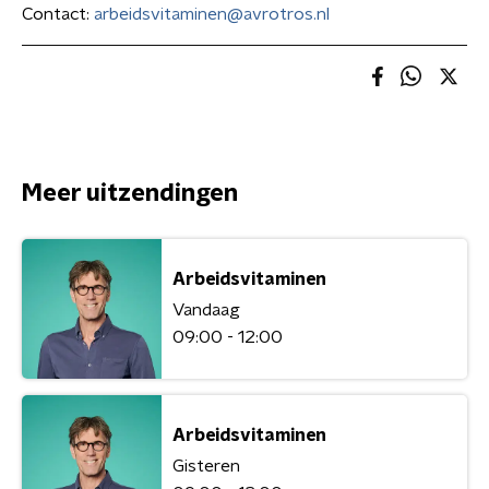
Contact:
arbeidsvitaminen@avrotros.nl
Meer uitzendingen
Arbeidsvitaminen
Vandaag
09:00 - 12:00
Arbeidsvitaminen
Gisteren