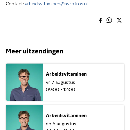
Contact:
arbeidsvitaminen@avrotros.nl
Meer uitzendingen
Arbeidsvitaminen
vr 7 augustus
09:00 - 12:00
Arbeidsvitaminen
do 6 augustus