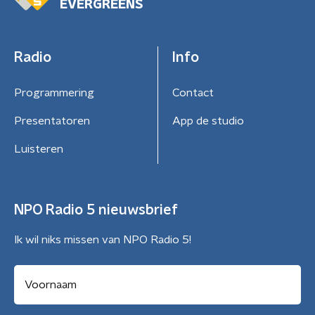
EVERGREENS
Radio
Info
Programmering
Contact
Presentatoren
App de studio
Luisteren
NPO Radio 5 nieuwsbrief
Ik wil niks missen van NPO Radio 5!