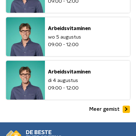
09:00 - 12:00
Arbeidsvitaminen
wo 5 augustus
09:00 - 12:00
Arbeidsvitaminen
di 4 augustus
09:00 - 12:00
Meer gemist
DE BESTE