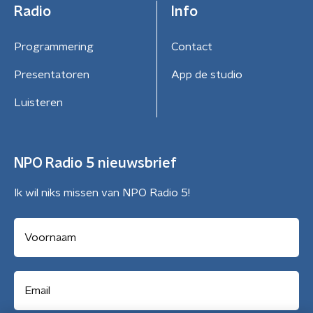
Radio
Info
Programmering
Contact
Presentatoren
App de studio
Luisteren
NPO Radio 5 nieuwsbrief
Ik wil niks missen van NPO Radio 5!