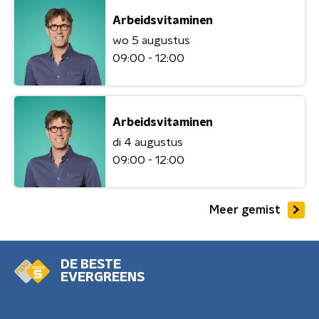
Arbeidsvitaminen
wo 5 augustus
09:00 - 12:00
Arbeidsvitaminen
di 4 augustus
09:00 - 12:00
Meer gemist
DE BESTE
EVERGREENS