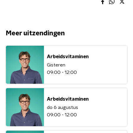
Meer uitzendingen
Arbeidsvitaminen
Gisteren
09:00 - 12:00
Arbeidsvitaminen
do 6 augustus
09:00 - 12:00