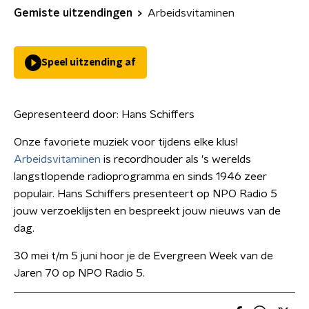
Gemiste uitzendingen
Arbeidsvitaminen
Speel uitzending af
Gepresenteerd door:
Hans Schiffers
Onze favoriete muziek voor tijdens elke klus!
Arbeidsvitaminen
is recordhouder als 's werelds
langstlopende radioprogramma en sinds 1946 zeer
populair. Hans Schiffers presenteert op NPO Radio 5
jouw verzoeklijsten en bespreekt jouw nieuws van de
dag.
30 mei t/m 5 juni hoor je de Evergreen Week van de
Jaren 70 op NPO Radio 5.