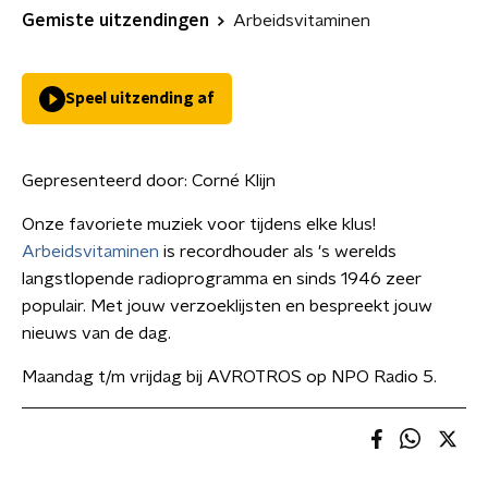
Gemiste uitzendingen
Arbeidsvitaminen
Speel uitzending af
Gepresenteerd door:
Corné Klijn
Onze favoriete muziek voor tijdens elke klus!
Arbeidsvitaminen
is recordhouder als 's werelds
langstlopende radioprogramma en sinds 1946 zeer
populair. Met jouw verzoeklijsten en bespreekt jouw
nieuws van de dag.
Maandag t/m vrijdag bij AVROTROS op NPO Radio 5.