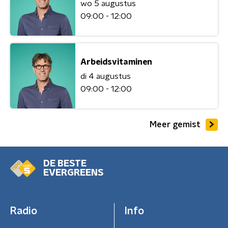
wo 5 augustus
09:00 - 12:00
Arbeidsvitaminen
di 4 augustus
09:00 - 12:00
Meer gemist
DE BESTE
EVERGREENS
Radio
Info