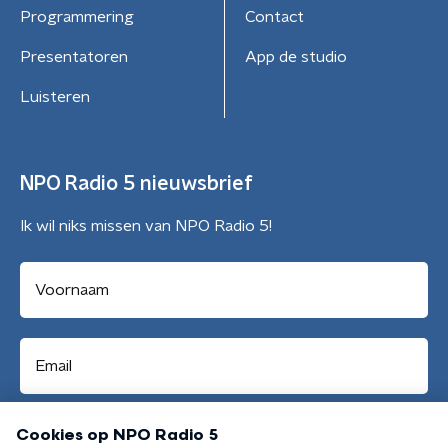
Programmering
Contact
Presentatoren
App de studio
Luisteren
NPO Radio 5 nieuwsbrief
Ik wil niks missen van NPO Radio 5!
Aanmelden