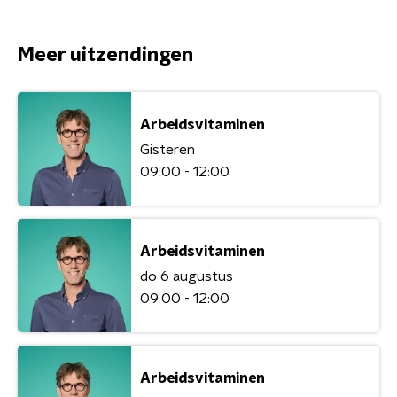
Meer uitzendingen
Arbeidsvitaminen
Gisteren
09:00 - 12:00
Arbeidsvitaminen
do 6 augustus
09:00 - 12:00
Arbeidsvitaminen