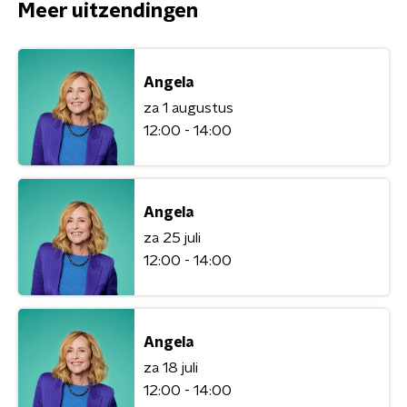
Meer uitzendingen
Angela
za 1 augustus
12:00 - 14:00
Angela
za 25 juli
12:00 - 14:00
Angela
za 18 juli
12:00 - 14:00