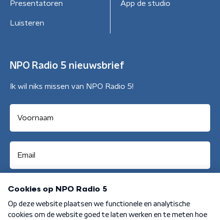
Presentatoren
App de studio
Luisteren
NPO Radio 5 nieuwsbrief
Ik wil niks missen van NPO Radio 5!
Aanmelden