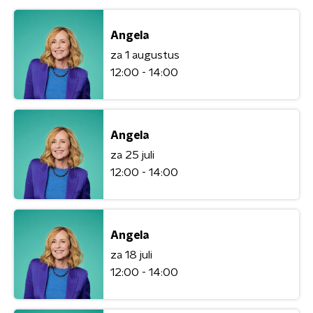
Angela
za 1 augustus
12:00 - 14:00
Angela
za 25 juli
12:00 - 14:00
Angela
za 18 juli
12:00 - 14:00