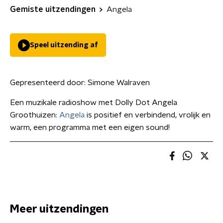
Gemiste uitzendingen
Angela
Speel uitzending af
Gepresenteerd door:
Simone Walraven
Een muzikale radioshow met Dolly Dot Angela
Groothuizen:
Angela
is positief en verbindend, vrolijk en
warm, een programma met een eigen sound!
Meer uitzendingen