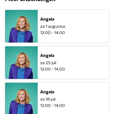
Angela
za 1 augustus
12:00 - 14:00
Angela
za 25 juli
12:00 - 14:00
Angela
za 18 juli
12:00 - 14:00