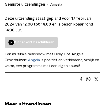
Gemiste uitzendingen
Angela
Deze uitzending staat gepland voor
17 februari
2024 van 12:00 tot 14:00
en is beschikbaar rond
14:30
uur.
Binnenkort beschikbaar
Een muzikale radioshow met Dolly Dot Angela
Groothuizen:
Angela
is positief en verbindend, vrolijk en
warm, een programma met een eigen sound!
Meer uitzendingen