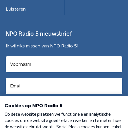
Luisteren
NPO Radio 5 nieuwsbrief
Ik wil niks missen van NPO Radio 5!
Aanmelden