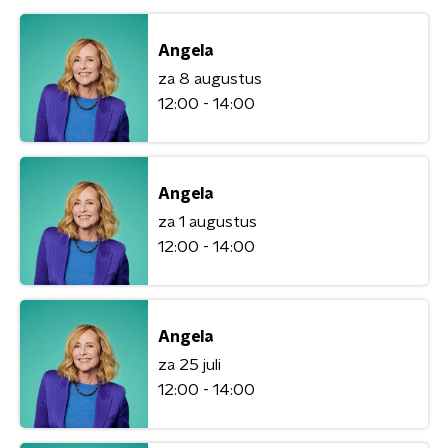
Angela
za 8 augustus
12:00 - 14:00
Angela
za 1 augustus
12:00 - 14:00
Angela
za 25 juli
12:00 - 14:00