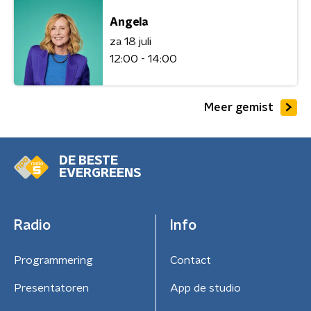
Angela
za 18 juli
12:00 - 14:00
Meer gemist
DE BESTE
EVERGREENS
Radio
Info
Programmering
Contact
Presentatoren
App de studio