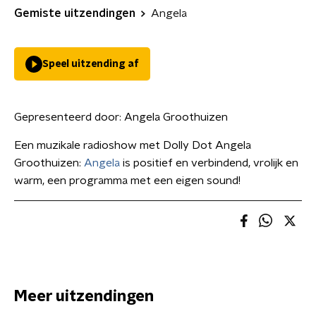
Gemiste uitzendingen
Angela
Speel uitzending af
Gepresenteerd door:
Angela Groothuizen
Een muzikale radioshow met Dolly Dot Angela
Groothuizen:
Angela
is positief en verbindend, vrolijk en
warm, een programma met een eigen sound!
Meer uitzendingen