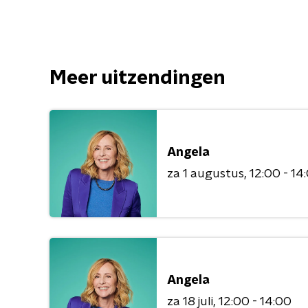
Meer uitzendingen
Angela
za 1 augustus
12:00 - 14
Angela
za 18 juli
12:00 - 14:00