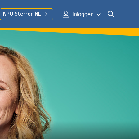
Inloggen
NPO Sterren NL