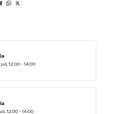
la
juli
12:00 - 14:00
la
uli
12:00 - 14:00