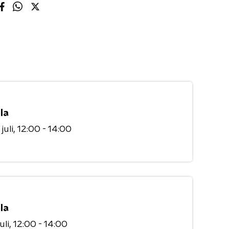
la
juli
12:00 - 14:00
la
uli
12:00 - 14:00