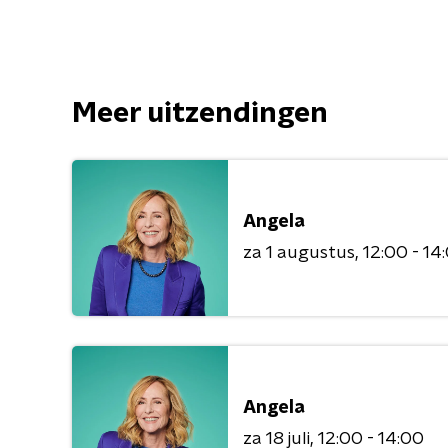
Meer uitzendingen
Angela
za 1 augustus
12:00 - 14
Angela
za 18 juli
12:00 - 14:00