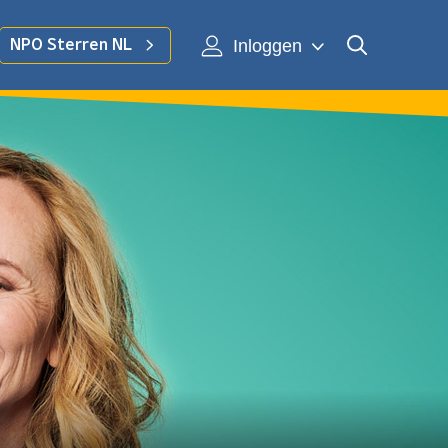
Inloggen
NPO Sterren NL