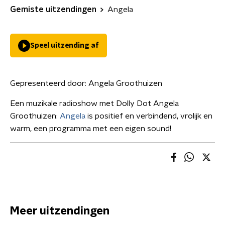
Gemiste uitzendingen
Angela
Speel uitzending af
Gepresenteerd door:
Angela Groothuizen
Een muzikale radioshow met Dolly Dot Angela
Groothuizen:
Angela
is positief en verbindend, vrolijk en
warm, een programma met een eigen sound!
Meer uitzendingen