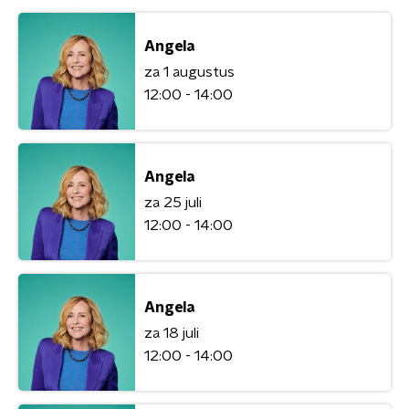
Angela
za 1 augustus
12:00 - 14:00
Angela
za 25 juli
12:00 - 14:00
Angela
za 18 juli
12:00 - 14:00