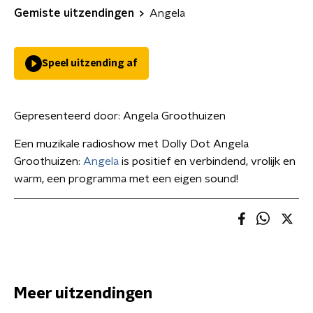
Gemiste uitzendingen
Angela
Speel uitzending af
Gepresenteerd door:
Angela Groothuizen
Een muzikale radioshow met Dolly Dot Angela
Groothuizen:
Angela
is positief en verbindend, vrolijk en
warm, een programma met een eigen sound!
Meer uitzendingen