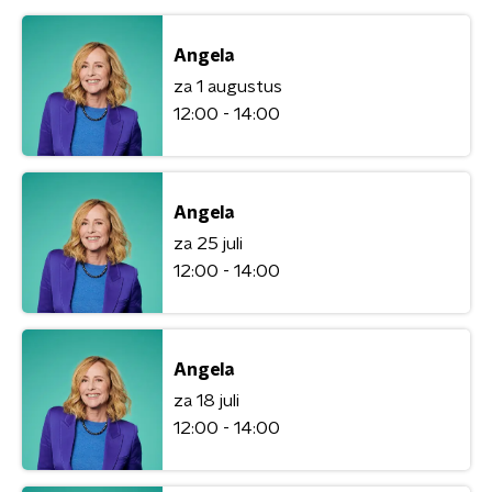
Angela
za 1 augustus
12:00 - 14:00
Angela
za 25 juli
12:00 - 14:00
Angela
za 18 juli
12:00 - 14:00