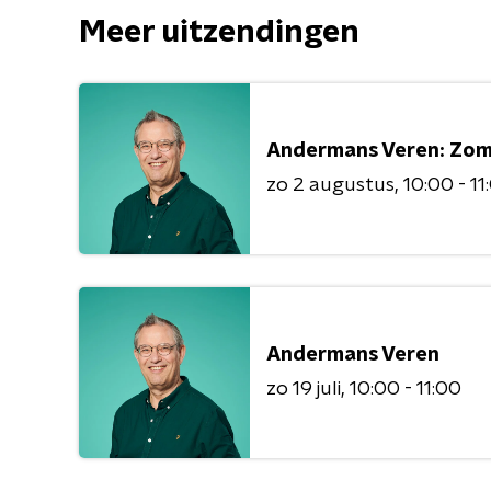
Meer uitzendingen
Andermans Veren: Zo
zo 2 augustus
10:00 - 11
Andermans Veren
zo 19 juli
10:00 - 11:00