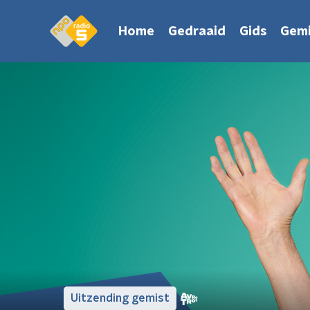
Home
Gedraaid
Gids
Gemi
Uitzending gemist