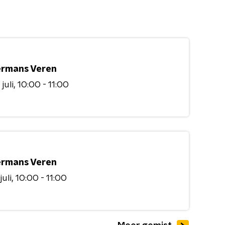
rmans Veren
juli
10:00 - 11:00
rmans Veren
juli
10:00 - 11:00