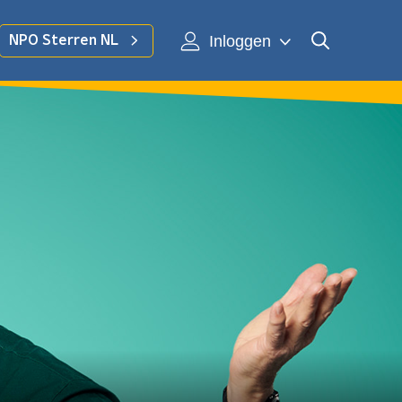
Inloggen
NPO Sterren NL