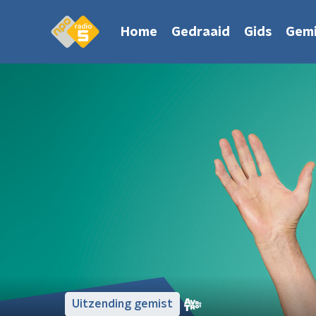
Home
Gedraaid
Gids
Gemi
Uitzending gemist