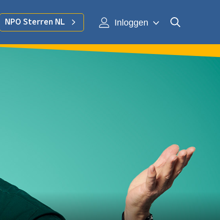
Inloggen
NPO Sterren NL