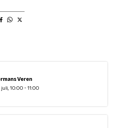
rmans Veren
juli
10:00 - 11:00