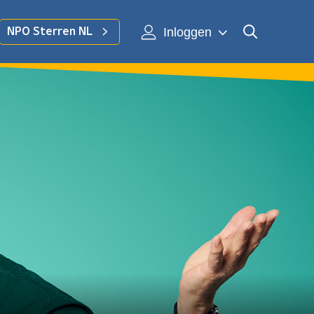
Inloggen
NPO Sterren NL