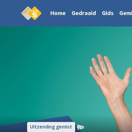
Home
Gedraaid
Gids
Gemi
Uitzending gemist