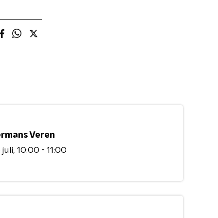
rmans Veren
juli
10:00 - 11:00