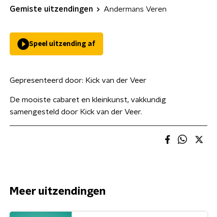
Gemiste uitzendingen
Andermans Veren
Speel uitzending af
Gepresenteerd door:
Kick van der Veer
De mooiste cabaret en kleinkunst, vakkundig
samengesteld door Kick van der Veer.
Meer uitzendingen