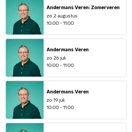
Andermans Veren: Zomerveren
zo 2 augustus
10:00 - 11:00
Andermans Veren
zo 26 juli
10:00 - 11:00
Andermans Veren
zo 19 juli
10:00 - 11:00