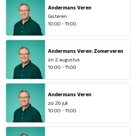
Andermans Veren
Gisteren
10:00 - 11:00
Andermans Veren: Zomerveren
zo 2 augustus
10:00 - 11:00
Andermans Veren
zo 26 juli
10:00 - 11:00