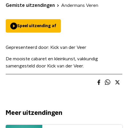
Gemiste uitzendingen
Andermans Veren
Speel uitzending af
Gepresenteerd door:
Kick van der Veer
De mooiste cabaret en kleinkunst, vakkundig
samengesteld door Kick van der Veer.
Meer uitzendingen