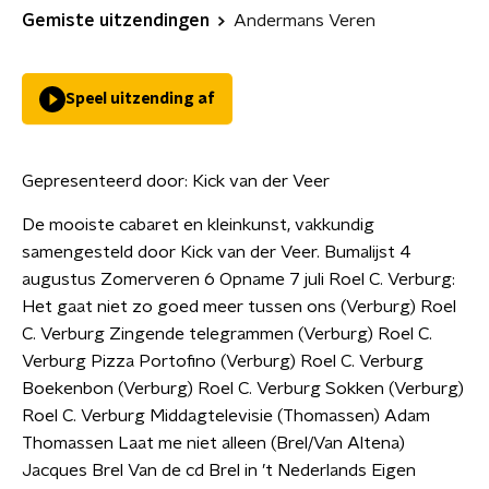
Gemiste uitzendingen
Andermans Veren
Speel uitzending af
Gepresenteerd door:
Kick van der Veer
De mooiste cabaret en kleinkunst, vakkundig
samengesteld door Kick van der Veer. Bumalijst 4
augustus Zomerveren 6 Opname 7 juli Roel C. Verburg:
Het gaat niet zo goed meer tussen ons (Verburg) Roel
C. Verburg Zingende telegrammen (Verburg) Roel C.
Verburg Pizza Portofino (Verburg) Roel C. Verburg
Boekenbon (Verburg) Roel C. Verburg Sokken (Verburg)
Roel C. Verburg Middagtelevisie (Thomassen) Adam
Thomassen Laat me niet alleen (Brel/Van Altena)
Jacques Brel Van de cd Brel in ’t Nederlands Eigen