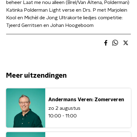
beheer Laat me nou alleen (Brel/Van Altena, Polderman)
Katinka Polderman Light verse en Drs. P met Marjolein
Kool en Michèl de Jong Ultrakorte liedjes competitie:
Tjeerd Gerritsen en Johan Hoogeboom
Meer uitzendingen
Andermans Veren: Zomerveren
zo 2 augustus
10:00 - 11:00