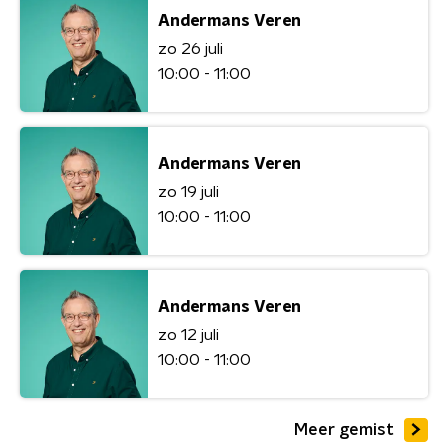
Andermans Veren
zo 26 juli
10:00 - 11:00
Andermans Veren
zo 19 juli
10:00 - 11:00
Andermans Veren
zo 12 juli
10:00 - 11:00
Meer gemist