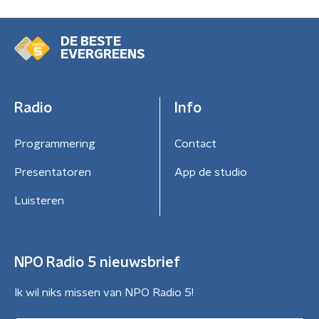
DE BESTE
EVERGREENS
Radio
Info
Programmering
Contact
Presentatoren
App de studio
Luisteren
NPO Radio 5 nieuwsbrief
Ik wil niks missen van NPO Radio 5!