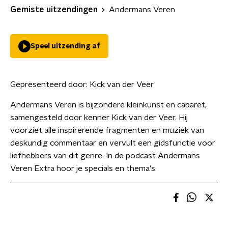
Gemiste uitzendingen
Andermans Veren
Speel uitzending af
Gepresenteerd door:
Kick van der Veer
Andermans Veren is bijzondere kleinkunst en cabaret,
samengesteld door kenner Kick van der Veer. Hij
voorziet alle inspirerende fragmenten en muziek van
deskundig commentaar en vervult een gidsfunctie voor
liefhebbers van dit genre. In de podcast Andermans
Veren Extra hoor je specials en thema's.