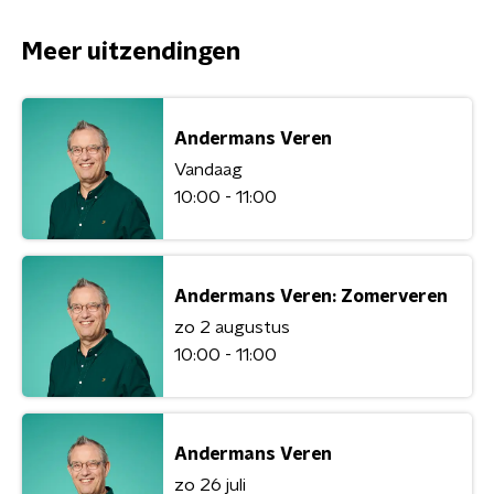
Meer uitzendingen
Andermans Veren
Vandaag
10:00 - 11:00
Andermans Veren: Zomerveren
zo 2 augustus
10:00 - 11:00
Andermans Veren
zo 26 juli