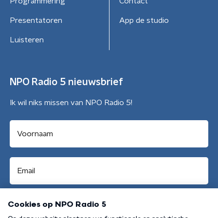
Programmering
Contact
Presentatoren
App de studio
Luisteren
NPO Radio 5 nieuwsbrief
Ik wil niks missen van NPO Radio 5!
Aanmelden