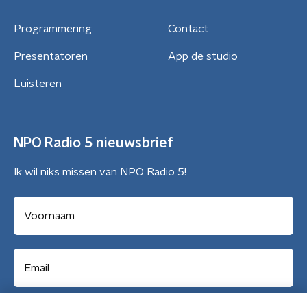
Programmering
Contact
Presentatoren
App de studio
Luisteren
NPO Radio 5 nieuwsbrief
Ik wil niks missen van NPO Radio 5!