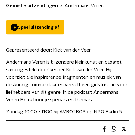
Gemiste uitzendingen
Andermans Veren
Speel uitzending af
Gepresenteerd door:
Kick van der Veer
Andermans Veren is bijzondere kleinkunst en cabaret,
samengesteld door kenner Kick van der Veer. Hij
voorziet alle inspirerende fragmenten en muziek van
deskundig commentaar en vervult een gidsfunctie voor
liefhebbers van dit genre. In de podcast Andermans
Veren Extra hoor je specials en thema's.
Zondag 10:00 - 11:00 bij AVROTROS op NPO Radio 5.