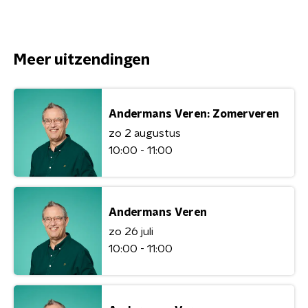
Meer uitzendingen
Andermans Veren: Zomerveren
zo 2 augustus
10:00 - 11:00
Andermans Veren
zo 26 juli
10:00 - 11:00