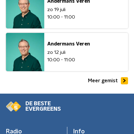
Andermans Veren
zo 19 juli
10:00 - 11:00
Andermans Veren
zo 12 juli
10:00 - 11:00
Meer gemist
DE BESTE
EVERGREENS
Radio
Info