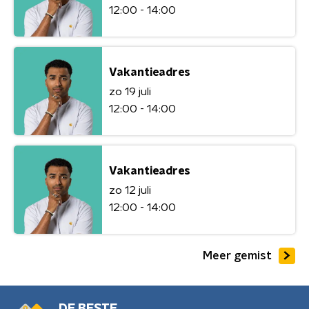
12:00 - 14:00
Vakantieadres
zo 19 juli
12:00 - 14:00
Vakantieadres
zo 12 juli
12:00 - 14:00
Meer gemist