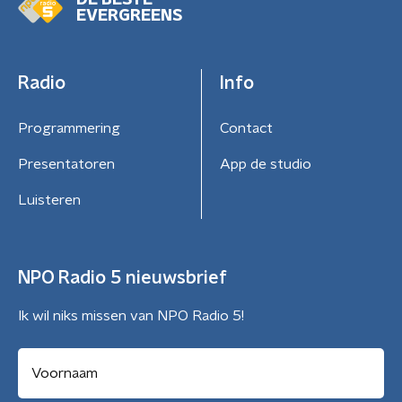
DE BESTE
EVERGREENS
Radio
Info
Programmering
Contact
Presentatoren
App de studio
Luisteren
NPO Radio 5 nieuwsbrief
Ik wil niks missen van NPO Radio 5!