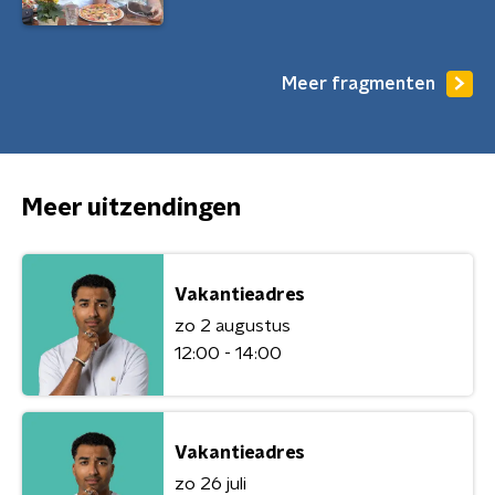
Meer fragmenten
Meer uitzendingen
Vakantieadres
zo 2 augustus
12:00 - 14:00
Vakantieadres
zo 26 juli