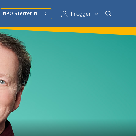
Inloggen
NPO Sterren NL