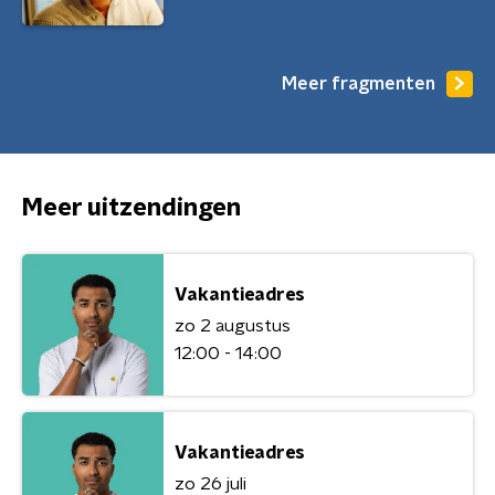
Meer fragmenten
Meer uitzendingen
Vakantieadres
zo 2 augustus
12:00 - 14:00
Vakantieadres
zo 26 juli