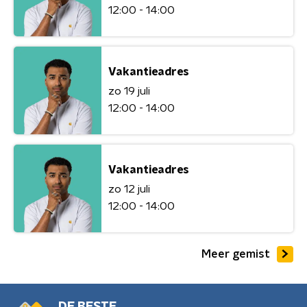
12:00 - 14:00
Vakantieadres
zo 19 juli
12:00 - 14:00
Vakantieadres
zo 12 juli
12:00 - 14:00
Meer gemist