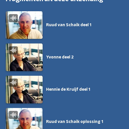
Ruud van Schaik deel 1
Yvonne deel 2
Hennie de Kruijf deel 1
Ruud van Schaik oplossing 1