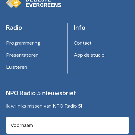
DE BESTE
EVERGREENS
Radio
Info
Programmering
Contact
Presentatoren
App de studio
Luisteren
NPO Radio 5 nieuwsbrief
Ik wil niks missen van NPO Radio 5!