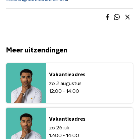
Meer uitzendingen
Vakantieadres
zo 2 augustus
12:00 - 14:00
Vakantieadres
zo 26 juli
12:00 - 14:00