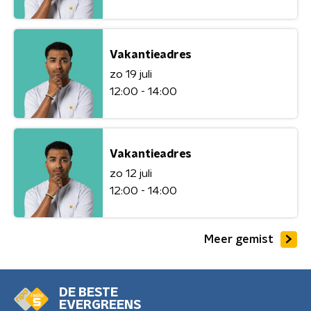
Vakantieadres
zo 19 juli
12:00 - 14:00
Vakantieadres
zo 12 juli
12:00 - 14:00
Meer gemist
DE BESTE
EVERGREENS