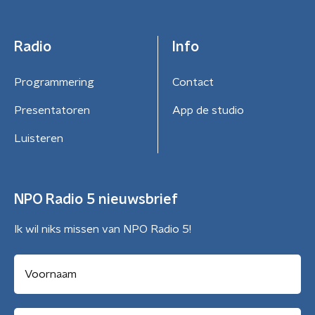
Radio
Info
Programmering
Contact
Presentatoren
App de studio
Luisteren
NPO Radio 5 nieuwsbrief
Ik wil niks missen van NPO Radio 5!