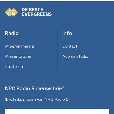
DE BESTE
EVERGREENS
Radio
Info
Programmering
Contact
Presentatoren
App de studio
Luisteren
NPO Radio 5 nieuwsbrief
Ik wil niks missen van NPO Radio 5!