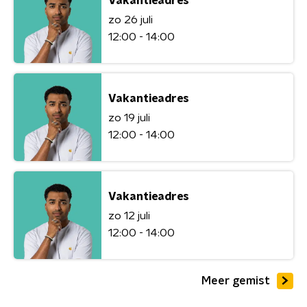
Vakantieadres
zo 26 juli
12:00 - 14:00
Vakantieadres
zo 19 juli
12:00 - 14:00
Vakantieadres
zo 12 juli
12:00 - 14:00
Meer gemist