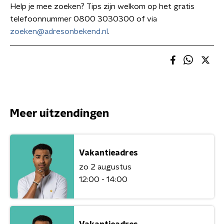
Help je mee zoeken? Tips zijn welkom op het gratis
telefoonnummer 0800 3030300 of via
zoeken@adresonbekend.nl
.
Meer uitzendingen
Vakantieadres
zo 2 augustus
12:00 - 14:00