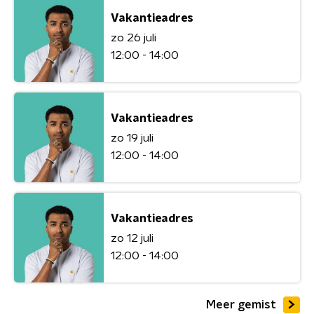
Vakantieadres
zo 26 juli
12:00 - 14:00
Vakantieadres
zo 19 juli
12:00 - 14:00
Vakantieadres
zo 12 juli
12:00 - 14:00
Meer gemist