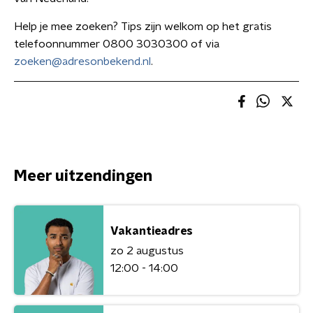
Help je mee zoeken? Tips zijn welkom op het gratis
telefoonnummer 0800 3030300 of via
zoeken@adresonbekend.nl
.
Meer uitzendingen
Vakantieadres
zo 2 augustus
12:00 - 14:00