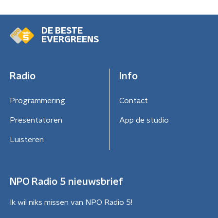
DE BESTE
EVERGREENS
Radio
Info
Programmering
Contact
Presentatoren
App de studio
Luisteren
NPO Radio 5 nieuwsbrief
Ik wil niks missen van NPO Radio 5!