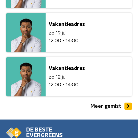
Vakantieadres
zo 19 juli
12:00 - 14:00
Vakantieadres
zo 12 juli
12:00 - 14:00
Meer gemist
DE BESTE
EVERGREENS