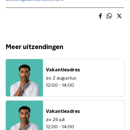
Meer uitzendingen
Vakantieadres
zo 2 augustus
12:00 - 14:00
Vakantieadres
zo 26 juli
12:00 - 14:00