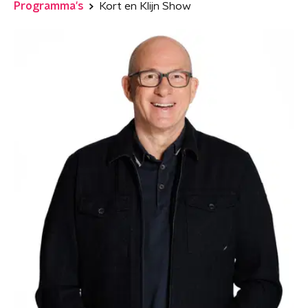
Programma's
Kort en Klijn Show