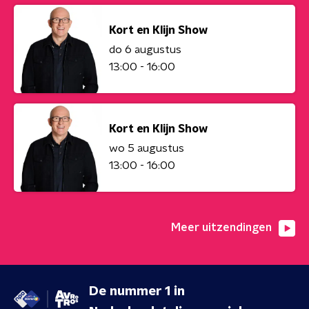
Kort en Klijn Show
do 6 augustus
13:00 - 16:00
Kort en Klijn Show
wo 5 augustus
13:00 - 16:00
Meer uitzendingen
De nummer 1 in