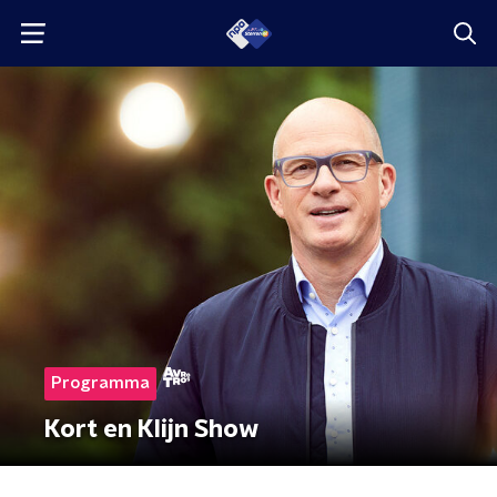
Programma
Kort en Klijn Show