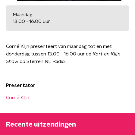
Maandag
13:00 - 16:00 uur
Corné Klijn presenteert van maandag tot en met
donderdag tussen 13.00 - 16.00 uur de
Kort en Klijn
Show
op Sterren NL Radio.
Presentator
Corné Klijn
Recente uitzendingen