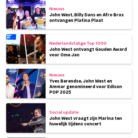
Nieuws
John West, Billy Dans en Afro Bros
ontvangen Platina Plaat
Nederlandstalige Top 1000
John West ontvangt Gouden Award
voor Ome Jan
Nieuws
Yves Berendse, John West en
Ammar genomineerd voor Edison
POP 2025
Social update
John West vraagt zijn Marina ten
huwelijk tijdens concert