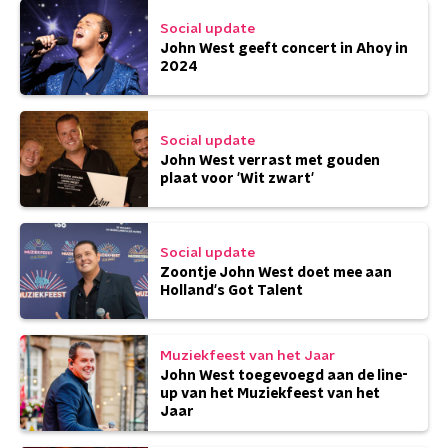
Social update
John West geeft concert in Ahoy in
2024
Social update
John West verrast met gouden
plaat voor 'Wit zwart'
Social update
Zoontje John West doet mee aan
Holland's Got Talent
Muziekfeest van het Jaar
John West toegevoegd aan de line-
up van het Muziekfeest van het
Jaar