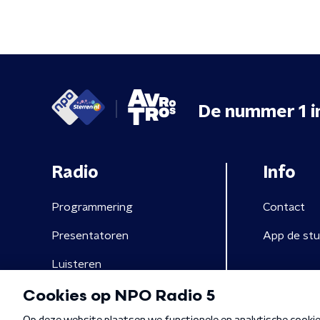
De nummer 1 i
Radio
Info
Programmering
Contact
Presentatoren
App de stu
Luisteren