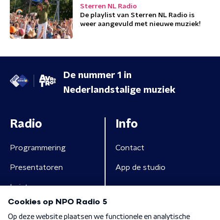
Sterren NL Radio
De playlist van Sterren NL Radio is
weer aangevuld met nieuwe muziek!
De nummer 1 in
Nederlandstalige muziek
Radio
Info
Programmering
Contact
Presentatoren
App de studio
Luisteren