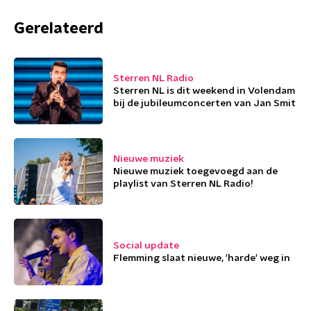
Gerelateerd
Sterren NL Radio
Sterren NL is dit weekend in Volendam
bij de jubileumconcerten van Jan Smit
Nieuwe muziek
Nieuwe muziek toegevoegd aan de
playlist van Sterren NL Radio!
Social update
Flemming slaat nieuwe, 'harde' weg in