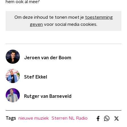
hem ook al mee?
Om deze inhoud te tonen moet je
toestemming
geven
voor social media cookies.
Jeroen van der Boom
Stef Ekkel
Rutger van Barneveld
Tags
nieuwe muziek
Sterren NL Radio