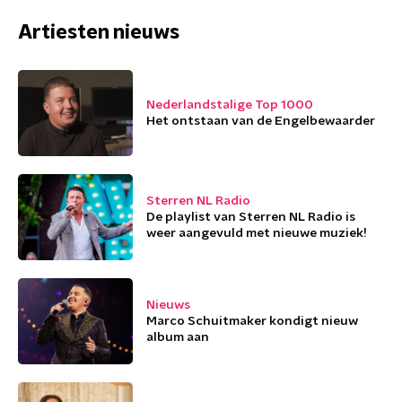
Artiesten nieuws
Nederlandstalige Top 1000
Het ontstaan van de Engelbewaarder
Sterren NL Radio
De playlist van Sterren NL Radio is
weer aangevuld met nieuwe muziek!
Nieuws
Marco Schuitmaker kondigt nieuw
album aan