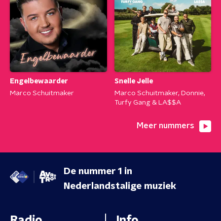
Engelbewaarder
Snelle Jelle
Marco Schuitmaker
Marco Schuitmaker, Donnie,
Turfy Gang & LA$$A
Meer nummers
De nummer 1 in
Nederlandstalige muziek
Radio
Info