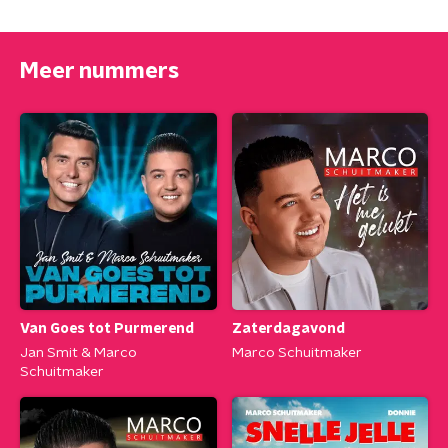
Meer nummers
Van Goes tot Purmerend
Zaterdagavond
Jan Smit & Marco
Marco Schuitmaker
Schuitmaker