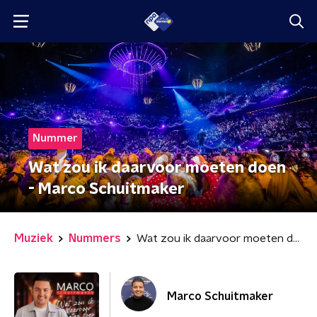
Nummer
Wat zou ik daarvoor moeten doen
- Marco Schuitmaker
Muziek
Nummers
Wat zou ik daarvoor moeten doen
Marco Schuitmaker