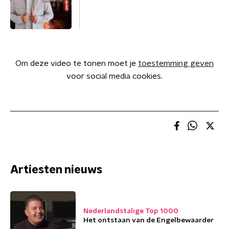
Om deze video te tonen moet je
toestemming geven
voor social media cookies.
Artiesten nieuws
Nederlandstalige Top 1000
Het ontstaan van de Engelbewaarder