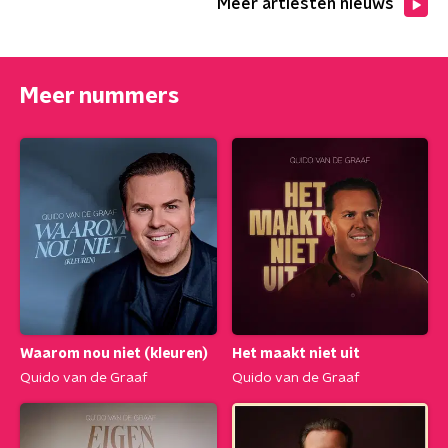
Meer artiesten nieuws
Meer nummers
Waarom nou niet (kleuren)
Het maakt niet uit
Quido van de Graaf
Quido van de Graaf