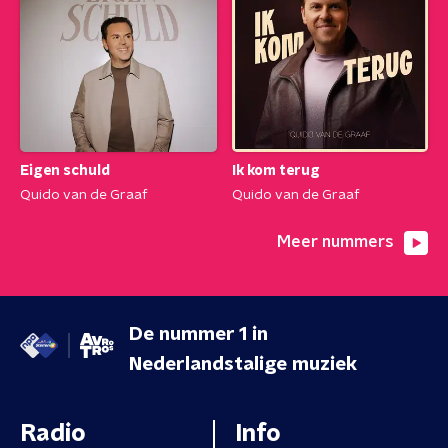
Eigen schuld
Ik kom terug
Quido van de Graaf
Quido van de Graaf
Meer nummers
De nummer 1 in
Nederlandstalige muziek
Radio
Info