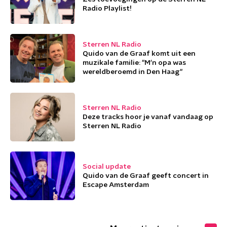
Radio Playlist!
Sterren NL Radio
Quido van de Graaf komt uit een
muzikale familie: "M'n opa was
wereldberoemd in Den Haag"
Sterren NL Radio
Deze tracks hoor je vanaf vandaag op
Sterren NL Radio
Social update
Quido van de Graaf geeft concert in
Escape Amsterdam