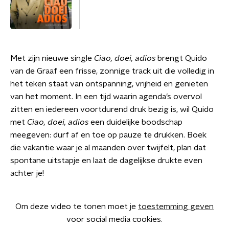
Met zijn nieuwe single
Ciao, doei, adios
brengt Quido
van de Graaf een frisse, zonnige track uit die volledig in
het teken staat van ontspanning, vrijheid en genieten
van het moment. In een tijd waarin agenda’s overvol
zitten en iedereen voortdurend druk bezig is, wil Quido
met
Ciao, doei, adios
een duidelijke boodschap
meegeven: durf af en toe op pauze te drukken. Boek
die vakantie waar je al maanden over twijfelt, plan dat
spontane uitstapje en laat de dagelijkse drukte even
achter je!
Om deze video te tonen moet je
toestemming geven
voor social media cookies.