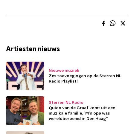
Artiesten nieuws
Nieuwe muziek
Zes toevoegingen op de Sterren NL
Radio Playlist!
Sterren NL Radio
Quido van de Graaf komt uit een
muzikale familie: "M'n opa was
wereldberoemd in Den Haag"