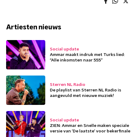
Artiesten nieuws
Social update
Ammar maakt indruk met Turks lied:
“Alle inkomsten naar 555”
Sterren NL Radio
De playlist van Sterren NL Radio is
aangevuld met nieuwe muziek!
Social update
ZIEN: Ammar en Snelle maken speciale
versie van 'De laatste' voor bekerfinale