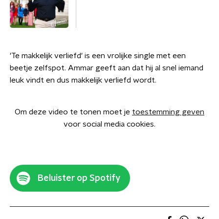
'Te makkelijk verliefd' is een vrolijke single met een
beetje zelfspot. Ammar geeft aan dat hij al snel iemand
leuk vindt en dus makkelijk verliefd wordt.
Om deze video te tonen moet je
toestemming geven
voor social media cookies.
Beluister op Spotify