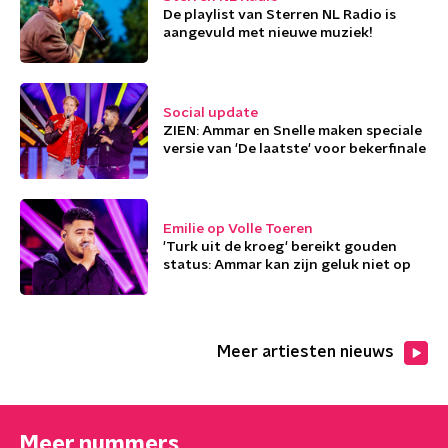
De playlist van Sterren NL Radio is
aangevuld met nieuwe muziek!
Social update
ZIEN: Ammar en Snelle maken speciale
versie van 'De laatste' voor bekerfinale
Emilie op Volle Toeren
'Turk uit de kroeg' bereikt gouden
status: Ammar kan zijn geluk niet op
Meer artiesten nieuws
Meer nummers