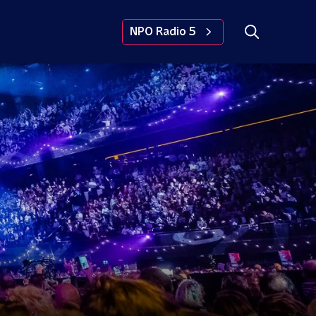
NPO Radio 5