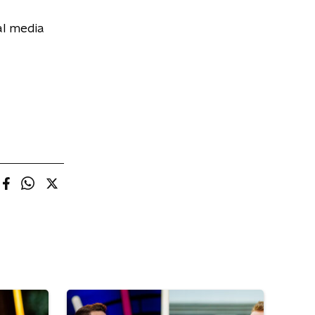
al media