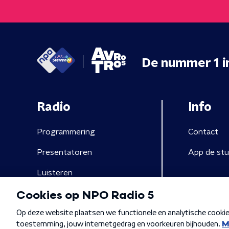
De nummer 1 i
Radio
Info
Programmering
Contact
Presentatoren
App de stu
Luisteren