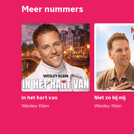
Meer nummers
In het hart van
Niet zo bij mij
Wesley Klein
Wesley Klein