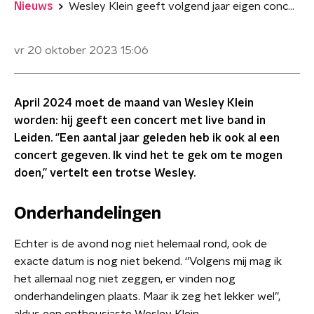
Nieuws
Wesley Klein geeft volgend jaar eigen concert
vr 20 oktober 2023
15:06
April 2024 moet de maand van Wesley Klein
worden: hij geeft een concert met live band in
Leiden. ‘’Een aantal jaar geleden heb ik ook al een
concert gegeven. Ik vind het te gek om te mogen
doen,’’ vertelt een trotse Wesley.
Onderhandelingen
Echter is de avond nog niet helemaal rond, ook de
exacte datum is nog niet bekend. ‘’Volgens mij mag ik
het allemaal nog niet zeggen, er vinden nog
onderhandelingen plaats. Maar ik zeg het lekker wel’’,