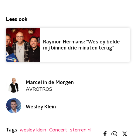
Lees ook
Raymon Hermans: "Wesley belde
mij binnen drie minuten terug''
Marcel in de Morgen
AVROTROS
Wesley Klein
Tags
wesley klein
Concert
sterren nl