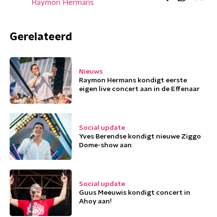
Raymon Hermans
Gerelateerd
Nieuws
Raymon Hermans kondigt eerste
eigen live concert aan in de Effenaar
Social update
Yves Berendse kondigt nieuwe Ziggo
Dome-show aan
Social update
Guus Meeuwis kondigt concert in
Ahoy aan!