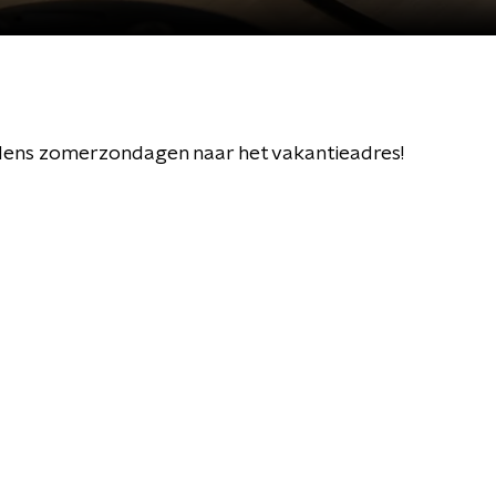
dens zomerzondagen naar het vakantieadres!