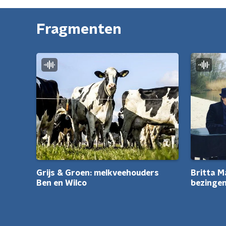
Fragmenten
Grijs & Groen: melkveehouders
Britta M
Ben en Wilco
bezingen