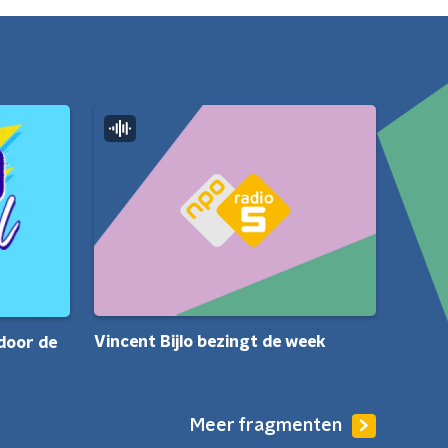
Vincent Bijlo bezingt de week
door de
Meer fragmenten