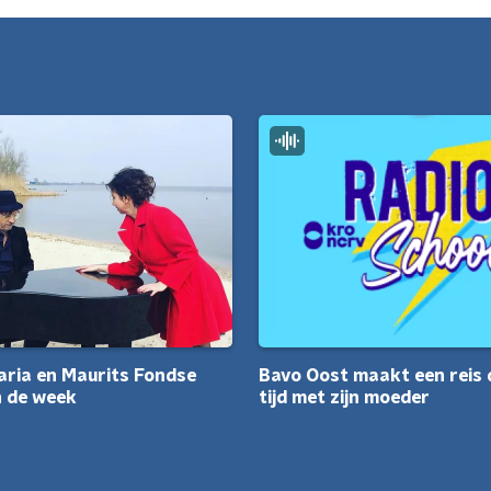
Bavo Oost maakt een reis 
aria en Maurits Fondse
tijd met zijn moeder
 de week