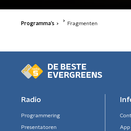
Programma's
Fragmenten
DE BESTE
EVERGREENS
Radio
Inf
Programmering
Con
Presentatoren
App 