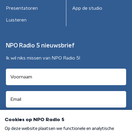
Presentatoren
App de studio
Luisteren
NPO Radio 5 nieuwsbrief
Ik wil niks missen van NPO Radio 5!
Aanmelden