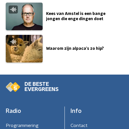
Kees van Amstel is een bange
jongen die enge dingen doet
Waarom zijn alpaca's zo hip?
DE BESTE
EVERGREENS
Radio
Info
Programmering
Contact