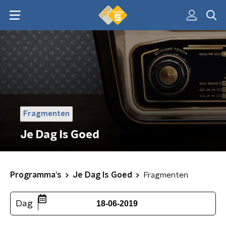
Fragmenten
Je Dag Is Goed
Programma's
Je Dag Is Goed
Fragmenten
Dag
18-06-2019