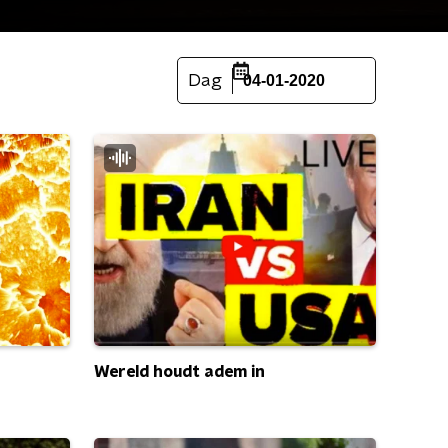
Dag
04-01-2020
Wereld houdt adem in