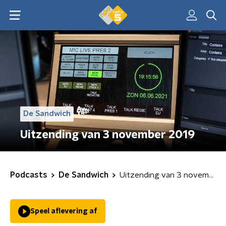
De Sandwich
Uitzending van 3 november 2019
Podcasts
De Sandwich
Uitzending van 3 november 2019
Speel aflevering af