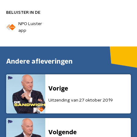
BELUISTER IN DE
NPO Luister
app
Andere afleveringen
Vorige
Uitzending van 27 oktober 2019
Volgende