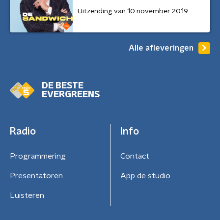
Uitzending van 10 november 2019
Alle afleveringen
DE BESTE
EVERGREENS
Radio
Info
Programmering
Contact
Presentatoren
App de studio
Luisteren