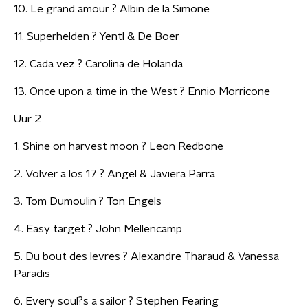
10. Le grand amour ? Albin de la Simone
11. Superhelden ? Yentl & De Boer
12. Cada vez ? Carolina de Holanda
13. Once upon a time in the West ? Ennio Morricone
Uur 2
1. Shine on harvest moon ? Leon Redbone
2. Volver a los 17 ? Angel & Javiera Parra
3. Tom Dumoulin ? Ton Engels
4. Easy target ? John Mellencamp
5. Du bout des levres ? Alexandre Tharaud & Vanessa
Paradis
6. Every soul?s a sailor ? Stephen Fearing