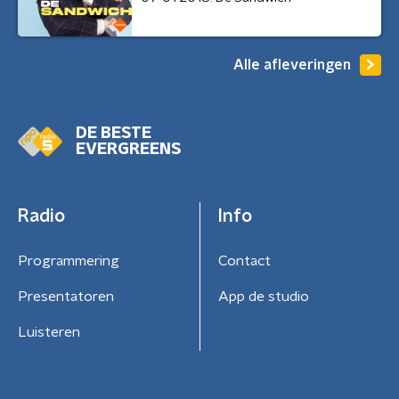
Alle afleveringen
DE BESTE
EVERGREENS
Radio
Info
Programmering
Contact
Presentatoren
App de studio
Luisteren