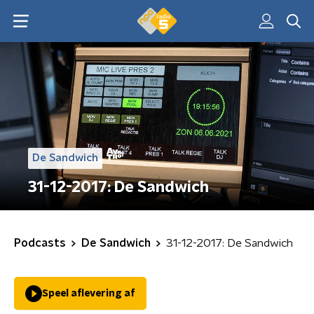
De Sandwich
31-12-2017: De Sandwich
Podcasts
De Sandwich
31-12-2017: De Sandwich
Speel aflevering af