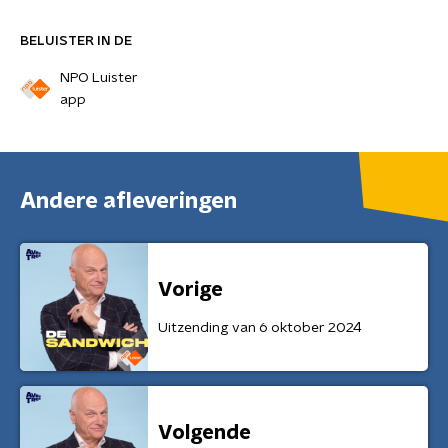
BELUISTER IN DE
NPO Luister
app
Andere afleveringen
Vorige
Uitzending van 6 oktober 2024
Volgende