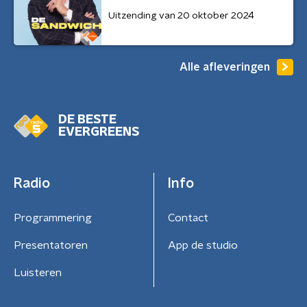
Uitzending van 20 oktober 2024
Alle afleveringen
DE BESTE
EVERGREENS
Radio
Info
Programmering
Contact
Presentatoren
App de studio
Luisteren