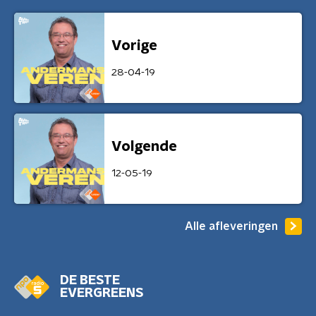
Vorige
28-04-19
Volgende
12-05-19
Alle afleveringen
DE BESTE
EVERGREENS