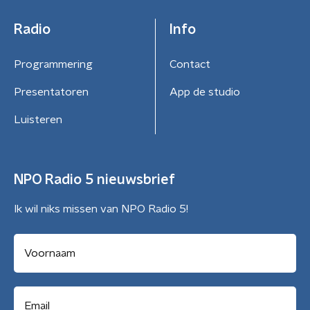
Radio
Info
Programmering
Contact
Presentatoren
App de studio
Luisteren
NPO Radio 5 nieuwsbrief
Ik wil niks missen van NPO Radio 5!